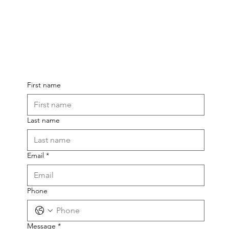
First name
Last name
Email
*
Phone
Message
*