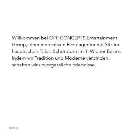
Willkommen bei OFF CONCEPTS Entertainment
Group, einer innovativen Eventagentur mit Sitz im
historischen Palais Schönborn im 1. Wiener Bezirk.
Indem wir Tradition und Moderne verbinden,
schaffen wir unvergessliche Erlebnisse.
KONTAKT.